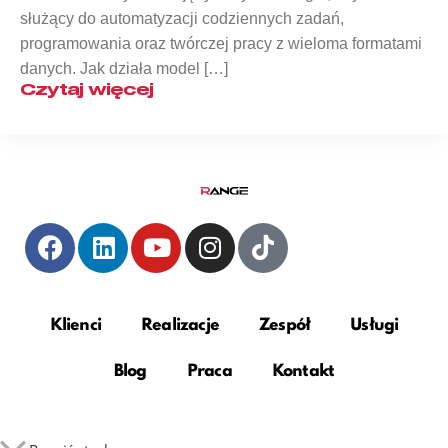
służący do automatyzacji codziennych zadań,
programowania oraz twórczej pracy z wieloma formatami
danych. Jak działa model […]
Czytaj więcej
Klienci
Realizacje
Zespół
Usługi
Blog
Praca
Kontakt