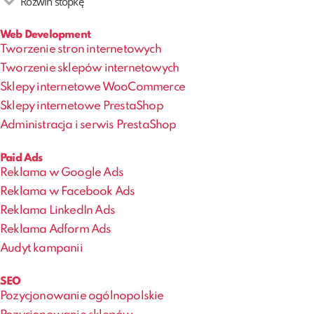
Rozwiń stopkę
Web Development
Tworzenie stron internetowych
Tworzenie sklepów internetowych
Sklepy internetowe WooCommerce
Sklepy internetowe PrestaShop
Administracja i serwis PrestaShop
Paid Ads
Reklama w Google Ads
Reklama w Facebook Ads
Reklama LinkedIn Ads
Reklama Adform Ads
Audyt kampanii
SEO
Pozycjonowanie ogólnopolskie