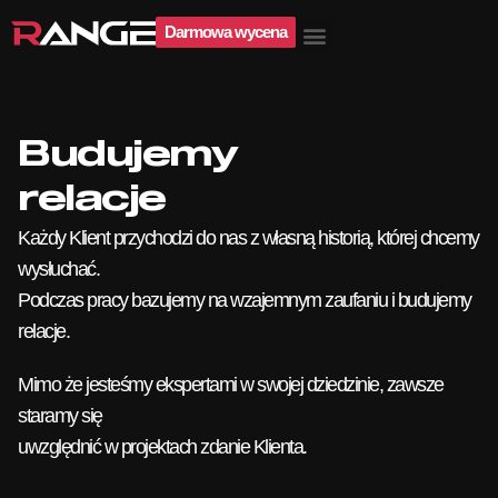
Darmowa wycena
Budujemy
relacje
Każdy Klient przychodzi do nas z własną historią, której chcemy
wysłuchać.
Podczas pracy bazujemy na wzajemnym zaufaniu i budujemy
relacje.
Mimo że jesteśmy ekspertami w swojej dziedzinie, zawsze
staramy się
uwzględnić w projektach zdanie Klienta.