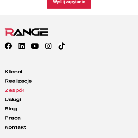
Wyślij zapytanie
Klienci
Realizacje
Zespół
Usługi
Blog
Praca
Kontakt