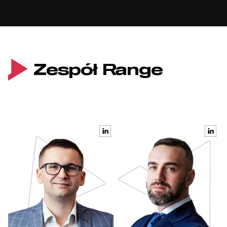
Zespół Range