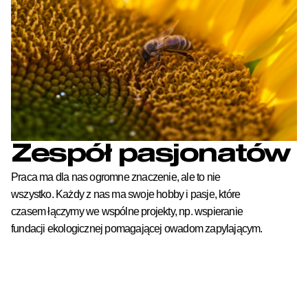
Zespół pasjonatów
Praca ma dla nas ogromne znaczenie, ale to nie
wszystko. Każdy z nas ma swoje hobby i pasje, które
czasem łączymy we wspólne projekty, np. wspieranie
fundacji ekologicznej pomagającej owadom zapylającym.