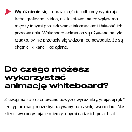
Wyróżnienie się
– coraz częściej odbiorcy wybierają
treści graficzne i video, niż tekstowe, na co wpływ ma
między innymi przeładowanie informacjami i łatwość ich
przyswajania. Whiteboard animation są używane na tyle
rzadko, by nie przejadły się widzom, co powoduje, że są
chętnie „klikane” i oglądane.
Do czego możesz
wykorzystać
animację whiteboard?
Z uwagi na zaprezentowane powyżej wyróżniki „rysującej ręki”
ten typ animacji może być używany naprawdę swobodnie. Nasi
klienci wykorzystują je między innymi na takich polach jak: