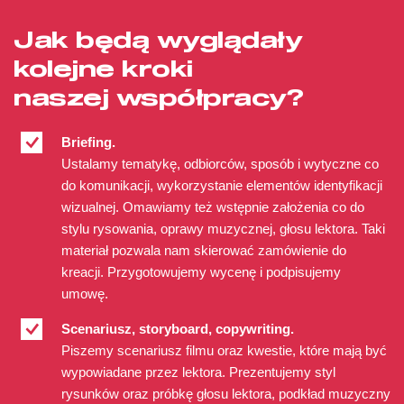
Jak będą wyglądały
kolejne kroki
naszej współpracy?
Briefing.
Ustalamy tematykę, odbiorców, sposób i wytyczne co
do komunikacji, wykorzystanie elementów identyfikacji
wizualnej. Omawiamy też wstępnie założenia co do
stylu rysowania, oprawy muzycznej, głosu lektora. Taki
materiał pozwala nam skierować zamówienie do
kreacji. Przygotowujemy wycenę i podpisujemy
umowę.
Scenariusz, storyboard, copywriting.
Piszemy scenariusz filmu oraz kwestie, które mają być
wypowiadane przez lektora. Prezentujemy styl
rysunków oraz próbkę głosu lektora, podkład muzyczny