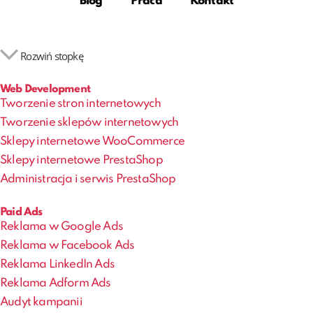
Blog
Praca
Kontakt
Rozwiń stopkę
Web Development
Tworzenie stron internetowych
Tworzenie sklepów internetowych
Sklepy internetowe WooCommerce
Sklepy internetowe PrestaShop
Administracja i serwis PrestaShop
Paid Ads
Reklama w Google Ads
Reklama w Facebook Ads
Reklama LinkedIn Ads
Reklama Adform Ads
Audyt kampanii