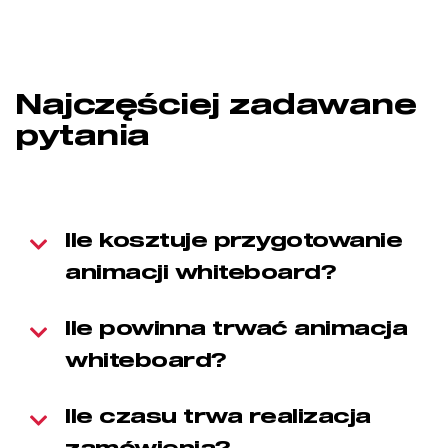
Najczęściej zadawane
pytania
Ile kosztuje przygotowanie
animacji whiteboard?
Ile powinna trwać animacja
whiteboard?
Ile czasu trwa realizacja