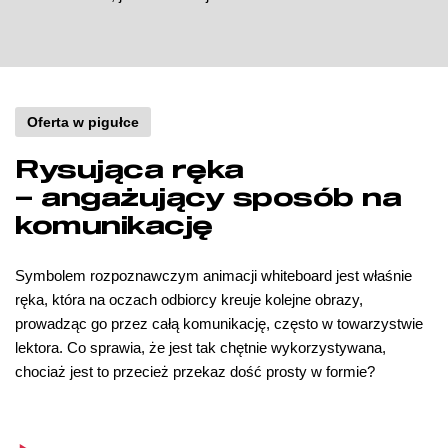
Oferta w pigułce
Rysująca ręka
– angażujący sposób na
komunikację
Symbolem rozpoznawczym animacji whiteboard jest właśnie
ręka, która na oczach odbiorcy kreuje kolejne obrazy,
prowadząc go przez całą komunikację, często w towarzystwie
lektora. Co sprawia, że jest tak chętnie wykorzystywana,
chociaż jest to przecież przekaz dość prosty w formie?