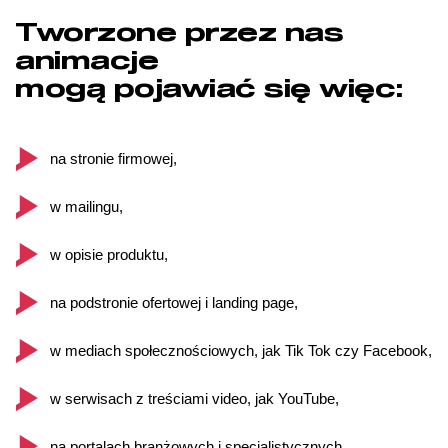
Tworzone przez nas
animacje
mogą pojawiać się więc:
na stronie firmowej,
w mailingu,
w opisie produktu,
na podstronie ofertowej i landing page,
w mediach społecznościowych, jak Tik Tok czy Facebook,
w serwisach z treściami video, jak YouTube,
na portalach branżowych i specjalistycznych,