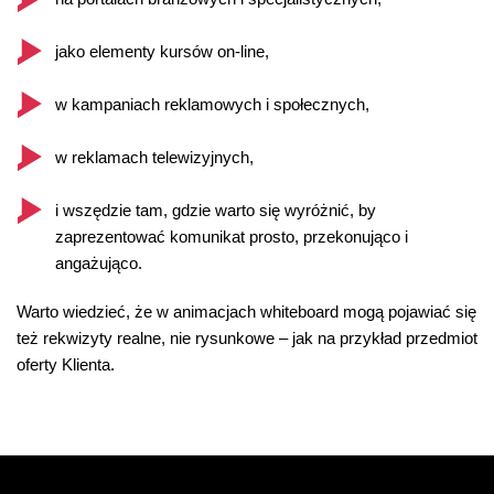
jako elementy kursów on-line,
w kampaniach reklamowych i społecznych,
w reklamach telewizyjnych,
i wszędzie tam, gdzie warto się wyróżnić, by
zaprezentować komunikat prosto, przekonująco i
angażująco.
Warto wiedzieć, że w animacjach whiteboard mogą pojawiać się
też rekwizyty realne, nie rysunkowe – jak na przykład przedmiot
oferty Klienta.