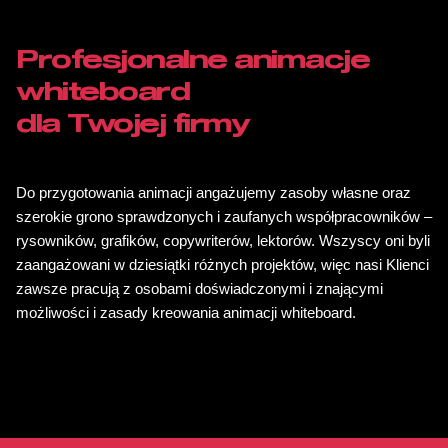
Profesjonalne animacje
whiteboard
dla Twojej firmy
Do przygotowania animacji angażujemy zasoby własne oraz
szerokie grono sprawdzonych i zaufanych współpracowników –
rysowników, grafików, copywriterów, lektorów. Wszyscy oni byli
zaangażowani w dziesiątki różnych projektów, więc nasi Klienci
zawsze pracują z osobami doświadczonymi i znającymi
możliwości i zasady kreowania animacji whiteboard.