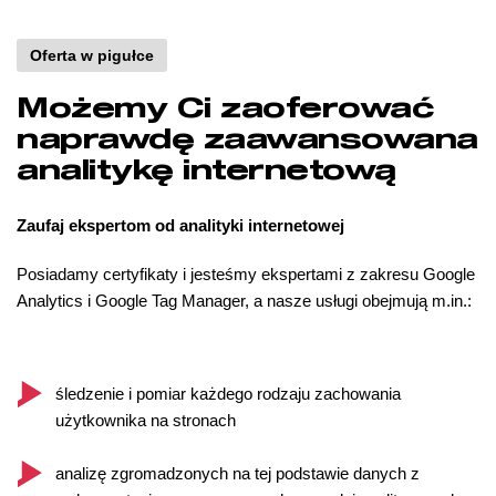
Oferta w pigułce
Możemy Ci zaoferować
naprawdę zaawansowana
analitykę internetową
Zaufaj ekspertom od analityki internetowej
Posiadamy certyfikaty i jesteśmy ekspertami z zakresu Google
Analytics i Google Tag Manager, a nasze usługi obejmują m.in.:
śledzenie i pomiar każdego rodzaju zachowania
użytkownika na stronach
analizę zgromadzonych na tej podstawie danych z