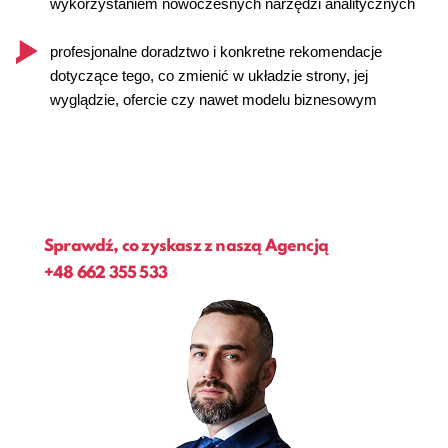
wykorzystaniem nowoczesnych narzędzi analitycznych
profesjonalne doradztwo i konkretne rekomendacje
dotyczące tego, co zmienić w układzie strony, jej
wyglądzie, ofercie czy nawet modelu biznesowym
Sprawdź, co zyskasz z naszą Agencją
+48
662 355 533