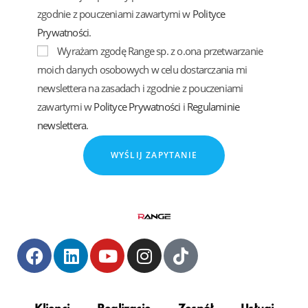
zgodnie z pouczeniami zawartymi w
Polityce
Prywatności
.
Wyrażam zgodę Range sp. z o.ona przetwarzanie
moich danych osobowych w celu dostarczania mi
newslettera na zasadach i zgodnie z pouczeniami
zawartymi w
Polityce Prywatności
i
Regulaminie
newslettera
.
WYŚLIJ ZAPYTANIE