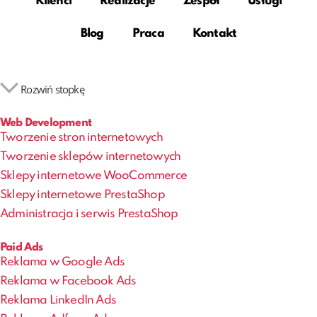
Klienci
Realizacje
Zespół
Usługi
Blog
Praca
Kontakt
Rozwiń stopkę
Web Development
Tworzenie stron internetowych
Tworzenie sklepów internetowych
Sklepy internetowe WooCommerce
Sklepy internetowe PrestaShop
Administracja i serwis PrestaShop
Paid Ads
Reklama w Google Ads
Reklama w Facebook Ads
Reklama LinkedIn Ads