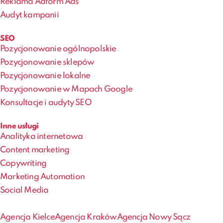
Reklama Adform Ads
Audyt kampanii
SEO
Pozycjonowanie ogólnopolskie
Pozycjonowanie sklepów
Pozycjonowanie lokalne
Pozycjonowanie w Mapach Google
Konsultacje i audyty SEO
Inne usługi
Analityka internetowa
Content marketing
Copywriting
Marketing Automation
Social Media
Agencja Kielce
Agencja Kraków
Agencja Nowy Sącz