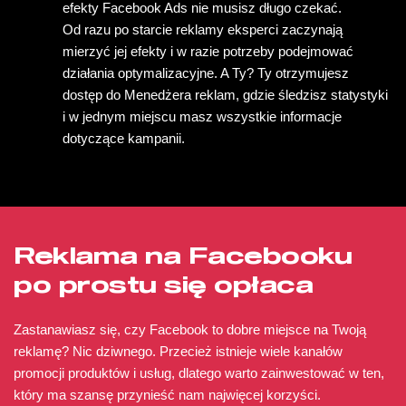
efekty Facebook Ads nie musisz długo czekać.
Od razu po starcie reklamy eksperci zaczynają
mierzyć jej efekty i w razie potrzeby podejmować
działania optymalizacyjne. A Ty? Ty otrzymujesz
dostęp do Menedżera reklam, gdzie śledzisz statystyki
i w jednym miejscu masz wszystkie informacje
dotyczące kampanii.
Reklama na Facebooku
po prostu się opłaca
Zastanawiasz się, czy Facebook to dobre miejsce na Twoją
reklamę? Nic dziwnego. Przecież istnieje wiele kanałów
promocji produktów i usług, dlatego warto zainwestować w ten,
który ma szansę przynieść nam najwięcej korzyści.