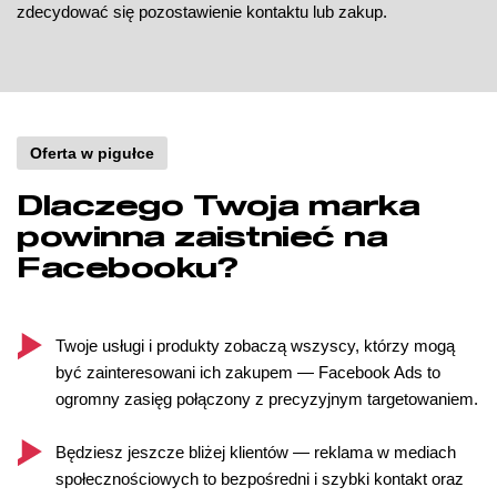
zdecydować się pozostawienie kontaktu lub zakup.
Oferta w pigułce
Dlaczego Twoja marka
powinna zaistnieć na
Facebooku?
Twoje usługi i produkty zobaczą wszyscy, którzy mogą
być zainteresowani ich zakupem — Facebook Ads to
ogromny zasięg połączony z precyzyjnym targetowaniem.
Będziesz jeszcze bliżej klientów — reklama w mediach
społecznościowych to bezpośredni i szybki kontakt oraz