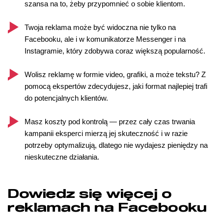
szansa na to, żeby przypomnieć o sobie klientom.
Twoja reklama może być widoczna nie tylko na
Facebooku, ale i w komunikatorze Messenger i na
Instagramie, który zdobywa coraz większą popularność.
Wolisz reklamę w formie video, grafiki, a może tekstu? Z
pomocą ekspertów zdecydujesz, jaki format najlepiej trafi
do potencjalnych klientów.
Masz koszty pod kontrolą — przez cały czas trwania
kampanii eksperci mierzą jej skuteczność i w razie
potrzeby optymalizują, dlatego nie wydajesz pieniędzy na
nieskuteczne działania.
Dowiedz się więcej o
reklamach na Facebooku