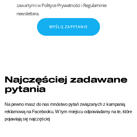
zawartymi w
Polityce Prywatności
i
Regulaminie
newslettera
.
WYŚLIJ ZAPYTANIE
Najczęściej zadawane
pytania
Na pewno masz do nas mnóstwo pytań związanych z kampanią
reklamową na Facebooku. W tym miejscu odpowiadamy na te, które
pojawiają się najczęściej