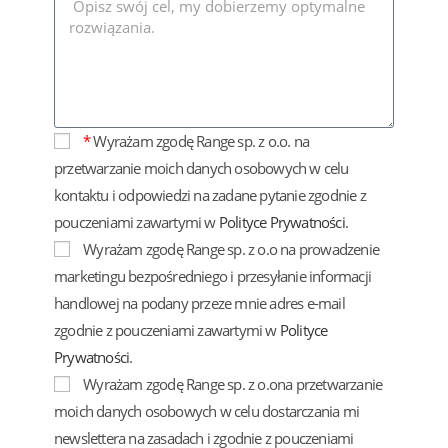
*
Wyrażam zgodę Range sp. z o.o. na
przetwarzanie moich danych osobowych w celu
kontaktu i odpowiedzi na zadane pytanie zgodnie z
pouczeniami zawartymi w
Polityce Prywatności
.
Wyrażam zgodę Range sp. z o.o na prowadzenie
marketingu bezpośredniego i przesyłanie informacji
handlowej na podany przeze mnie adres e-mail
zgodnie z pouczeniami zawartymi w
Polityce
Prywatności
.
Wyrażam zgodę Range sp. z o.ona przetwarzanie
moich danych osobowych w celu dostarczania mi
newslettera na zasadach i zgodnie z pouczeniami