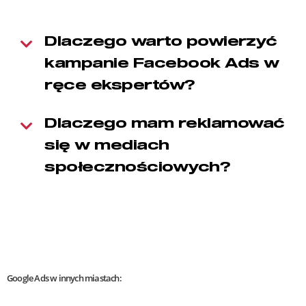
Dlaczego warto powierzyć
kampanie Facebook Ads w
ręce ekspertów?
Dlaczego mam reklamować
się w mediach
społecznościowych?
Google Ads w innych miastach: