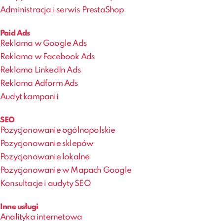
Administracja i serwis PrestaShop
Paid Ads
Reklama w Google Ads
Reklama w Facebook Ads
Reklama LinkedIn Ads
Reklama Adform Ads
Audyt kampanii
SEO
Pozycjonowanie ogólnopolskie
Pozycjonowanie sklepów
Pozycjonowanie lokalne
Pozycjonowanie w Mapach Google
Konsultacje i audyty SEO
Inne usługi
Analityka internetowa