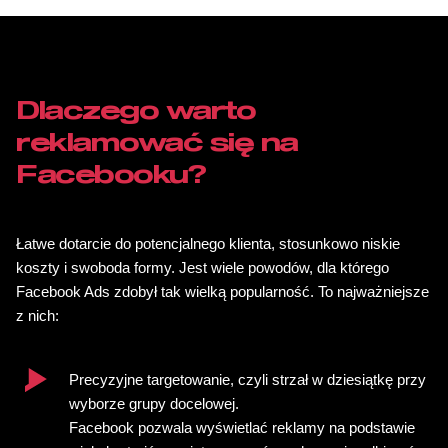
Dlaczego warto
reklamować się na
Facebooku?
Łatwe dotarcie do potencjalnego klienta, stosunkowo niskie
koszty i swoboda formy. Jest wiele powodów, dla którego
Facebook Ads zdobył tak wielką popularność. To najważniejsze
z nich:
Precyzyjne targetowanie, czyli strzał w dziesiątkę przy
wyborze grupy docelowej.
Facebook pozwala wyświetlać reklamy na podstawie