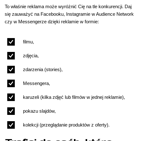
To właśnie reklama może wyróżnić Cię na tle konkurencji. Daj
się zauważyć na Facebooku, Instagramie w Audience Network
czy w Messengerze dzięki reklamie w formie:
filmu,
zdjęcia,
zdarzenia (stories),
Messengera,
karuzeli (kilka zdjęć lub filmów w jednej reklamie),
pokazu slajdów,
kolekcji (przeglądanie produktów z oferty).