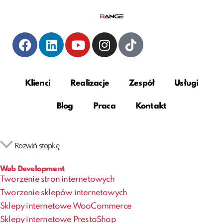
Klienci
Realizacje
Zespół
Usługi
Blog
Praca
Kontakt
Rozwiń stopkę
Web Development
Tworzenie stron internetowych
Tworzenie sklepów internetowych
Sklepy internetowe WooCommerce
Sklepy internetowe PrestaShop