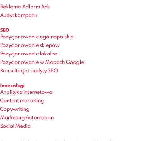
Reklama Adform Ads
Audyt kampanii
SEO
Pozycjonowanie ogólnopolskie
Pozycjonowanie sklepów
Pozycjonowanie lokalne
Pozycjonowanie w Mapach Google
Konsultacje i audyty SEO
Inne usługi
Analityka internetowa
Content marketing
Copywriting
Marketing Automation
Social Media