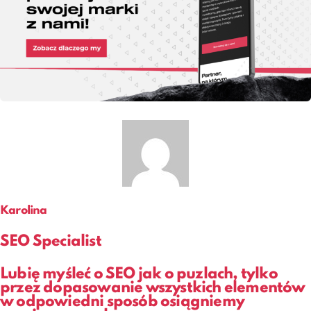
Karolina
SEO Specialist
Lubię myśleć o SEO jak o puzlach, tylko
przez dopasowanie wszystkich elementów
w odpowiedni sposób osiągniemy