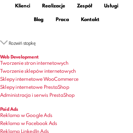
Klienci
Realizacje
Zespół
Usługi
Blog
Praca
Kontakt
Rozwiń stopkę
Web Development
Tworzenie stron internetowych
Tworzenie sklepów internetowych
Sklepy internetowe WooCommerce
Sklepy internetowe PrestaShop
Administracja i serwis PrestaShop
Paid Ads
Reklama w Google Ads
Reklama w Facebook Ads
Reklama LinkedIn Ads