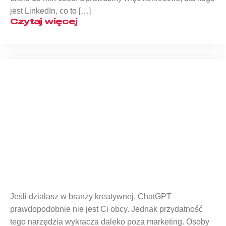
jest LinkedIn, co to […]
Czytaj więcej
Co to jest ChatGPT?
Jeśli działasz w branży kreatywnej, ChatGPT
prawdopodobnie nie jest Ci obcy. Jednak przydatność
tego narzędzia wykracza daleko poza marketing. Osoby