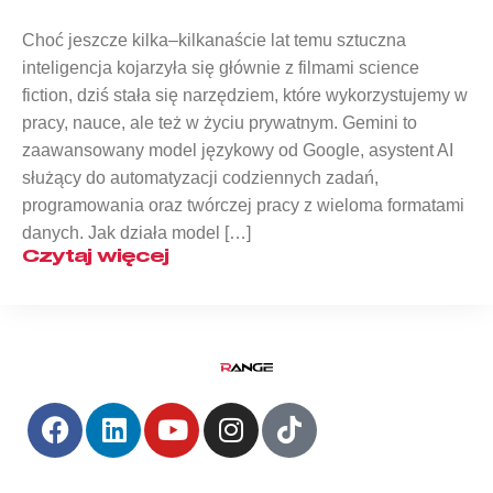
Choć jeszcze kilka–kilkanaście lat temu sztuczna
inteligencja kojarzyła się głównie z filmami science
fiction, dziś stała się narzędziem, które wykorzystujemy w
pracy, nauce, ale też w życiu prywatnym. Gemini to
zaawansowany model językowy od Google, asystent AI
służący do automatyzacji codziennych zadań,
programowania oraz twórczej pracy z wieloma formatami
danych. Jak działa model […]
Czytaj więcej