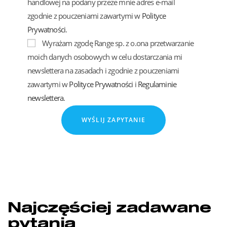
handlowej na podany przeze mnie adres e-mail
zgodnie z pouczeniami zawartymi w
Polityce
Prywatności
.
Wyrażam zgodę Range sp. z o.ona przetwarzanie
moich danych osobowych w celu dostarczania mi
newslettera na zasadach i zgodnie z pouczeniami
zawartymi w
Polityce Prywatności
i
Regulaminie
newslettera
.
WYŚLIJ ZAPYTANIE
Najczęściej zadawane
pytania