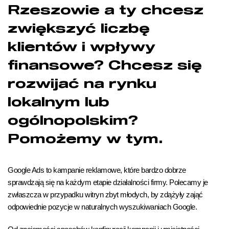
Rzeszowie a ty chcesz
zwiększyć liczbę
klientów i wpływy
finansowe? Chcesz się
rozwijać na rynku
lokalnym lub
ogólnopolskim?
Pomożemy w tym.
Google Ads to kampanie reklamowe, które bardzo dobrze
sprawdzają się na każdym etapie działalności firmy. Polecamy je
zwłaszcza w przypadku witryn zbyt młodych, by zdążyły zająć
odpowiednie pozycje w naturalnych wyszukiwaniach Google.