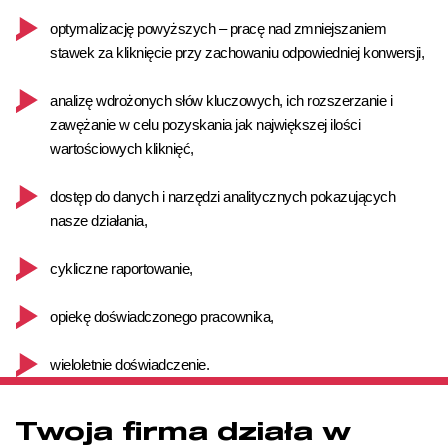
optymalizację powyższych – pracę nad zmniejszaniem
stawek za kliknięcie przy zachowaniu odpowiedniej konwersji,
analizę wdrożonych słów kluczowych, ich rozszerzanie i
zawężanie w celu pozyskania jak największej ilości
wartościowych kliknięć,
dostęp do danych i narzędzi analitycznych pokazujących
nasze działania,
cykliczne raportowanie,
opiekę doświadczonego pracownika,
wieloletnie doświadczenie.
Twoja firma działa w