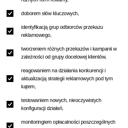
doborem słów kluczowych,
identyfikacją grup odbiorców przekazu
reklamowego,
tworzeniem różnych przekazów i kampanii w
zależności od grupy docelowej klientów,
reagowaniem na działania konkurencji i
aktualizacją strategii reklamowych pod tym
kątem,
testowaniem nowych, nieoczywistych
konfiguracji działań,
monitoringiem opłacalności poszczególnych