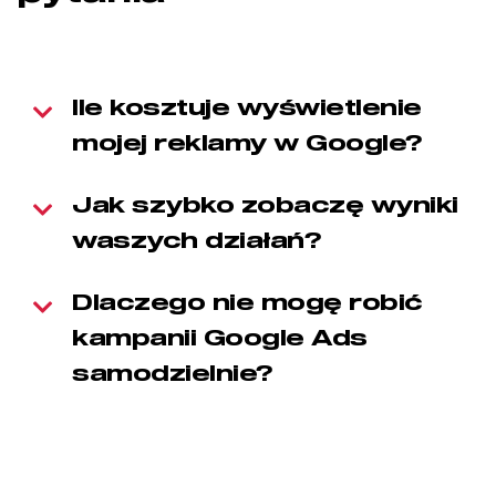
Ile kosztuje wyświetlenie
mojej reklamy w Google?
Jak szybko zobaczę wyniki
waszych działań?
Dlaczego nie mogę robić
kampanii Google Ads
samodzielnie?