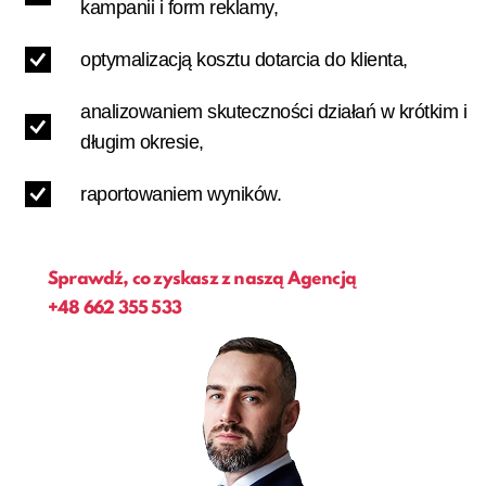
kampanii i form reklamy,
optymalizacją kosztu dotarcia do klienta,
analizowaniem skuteczności działań w krótkim i
długim okresie,
raportowaniem wyników.
Sprawdź, co zyskasz z naszą Agencją
+48
662 355 533