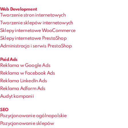
Web Development
Tworzenie stron internetowych
Tworzenie sklepów internetowych
Sklepy internetowe WooCommerce
Sklepy internetowe PrestaShop
Administracja i serwis PrestaShop
Paid Ads
Reklama w Google Ads
Reklama w Facebook Ads
Reklama LinkedIn Ads
Reklama Adform Ads
Audyt kampanii
SEO
Pozycjonowanie ogólnopolskie
Pozycjonowanie sklepów