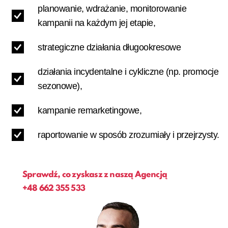
planowanie, wdrażanie, monitorowanie
kampanii na każdym jej etapie,
strategiczne działania długookresowe
działania incydentalne i cykliczne (np. promocje
sezonowe),
kampanie remarketingowe,
raportowanie w sposób zrozumiały i przejrzysty.
Sprawdź, co zyskasz z naszą Agencją
+48
662 355 533