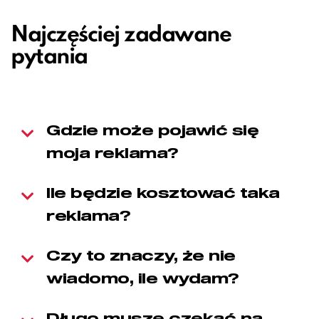
Najczęściej zadawane
pytania
Gdzie może pojawić się
moja reklama?
Ile będzie kosztować taka
reklama?
Czy to znaczy, że nie
wiadomo, ile wydam?