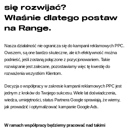
się rozwijać?
Właśnie dlatego postaw
na Range.
Nasza działalność nie ogranicza się do kampanii reklamowych PPC.
Owszem, są one bardzo skuteczne, ale ich efektywność można
podnieść, jeśli zostaną połączone z pozycjonowaniem. Takie
rozwiązanie jest zalecane, pozostawiamy więc tę kwestię do
rozważenia wszystkim Klientom.
Decyzja o współpracy w zakresie kampanii reklamowych PPC jest
jednym z kroków do Twojego sukcesu. Wiele lat doświadczenia,
wiedza, umiejętności, status Partnera Google sprawiają, że wiemy,
jak prowadzić i optymalizować kampanie Google Ads.
W ramach współpracy będziemy pracować nad takimi