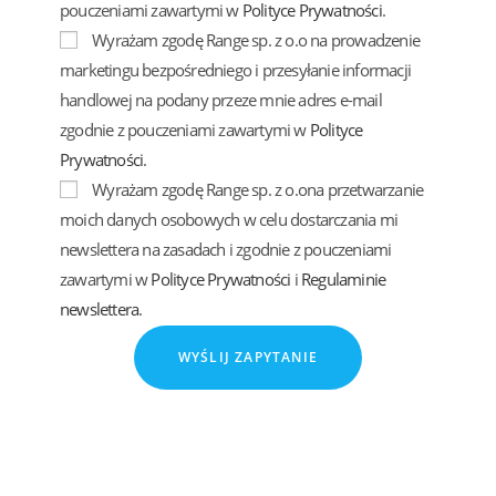
pouczeniami zawartymi w
Polityce Prywatności
.
Wyrażam zgodę Range sp. z o.o na prowadzenie
marketingu bezpośredniego i przesyłanie informacji
handlowej na podany przeze mnie adres e-mail
zgodnie z pouczeniami zawartymi w
Polityce
Prywatności
.
Wyrażam zgodę Range sp. z o.ona przetwarzanie
moich danych osobowych w celu dostarczania mi
newslettera na zasadach i zgodnie z pouczeniami
zawartymi w
Polityce Prywatności
i
Regulaminie
newslettera
.
WYŚLIJ ZAPYTANIE