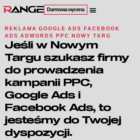
Darmowa wycena
REKLAMA GOOGLE ADS FACEBOOK
ADS ADWORDS PPC NOWY TARG
Jeśli w Nowym
Targu szukasz firmy
do prowadzenia
kampanii PPC,
Google Ads i
Facebook Ads, to
jesteśmy do Twojej
dyspozycji.