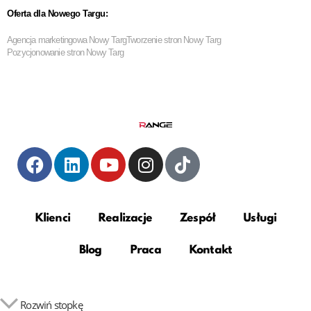
Oferta dla Nowego Targu:
Agencja marketingowa Nowy Targ
Tworzenie stron Nowy Targ
Pozycjonowanie stron Nowy Targ
Klienci
Realizacje
Zespół
Usługi
Blog
Praca
Kontakt
Rozwiń stopkę