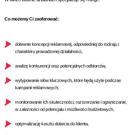
Co możemy Ci zaoferować:
dobranie koncepcji reklamowej, odpowiedniej do rodzaju i
charakteru prowadzonej działalności,
analizę konkurencji oraz potencjalnych odbiorców,
wytypowanie słów kluczowych, które będą użyte podczas
kampanii reklamowych,
monitorowanie ich skuteczności, rozszerzanie i ograniczanie,
w zależności od potencjału i możliwości budżetowych,
optymalizację kosztu dotarcia do klienta,