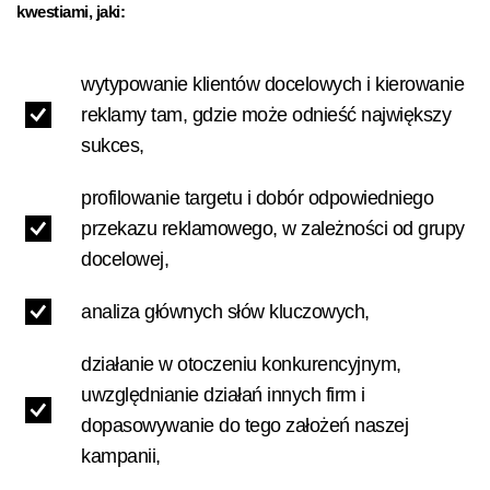
kwestiami, jaki:
wytypowanie klientów docelowych i kierowanie
reklamy tam, gdzie może odnieść największy
sukces,
profilowanie targetu i dobór odpowiedniego
przekazu reklamowego, w zależności od grupy
docelowej,
analiza głównych słów kluczowych,
działanie w otoczeniu konkurencyjnym,
uwzględnianie działań innych firm i
dopasowywanie do tego założeń naszej
kampanii,