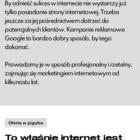
By odnieść sukces w internecie nie wystarczy już
tylko posiadanie strony internetowej. Trzeba
jeszcze za jej pośrednictwem dotrzeć do
potencjalnych klientów. Kampanie reklamowe
Google to bardzo dobry sposób, by tego
dokonać.
Prowadzimy je w sposób profesjonalny i rzetelny,
zajmując się marketingiem internetowym od
kilkunastu lat.
Oferta w pigułce
To właśnie internet jest