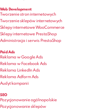
Web Development
Tworzenie stron internetowych
Tworzenie sklepów internetowych
Sklepy internetowe WooCommerce
Sklepy internetowe PrestaShop
Administracja i serwis PrestaShop
Paid Ads
Reklama w Google Ads
Reklama w Facebook Ads
Reklama LinkedIn Ads
Reklama Adform Ads
Audyt kampanii
SEO
Pozycjonowanie ogólnopolskie
Pozycjonowanie sklepów