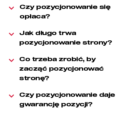
Czy pozycjonowanie się
opłaca?
Jak długo trwa
pozycjonowanie strony?
Co trzeba zrobić, by
zacząć pozycjonować
stronę?
Czy pozycjonowanie daje
gwarancję pozycji?