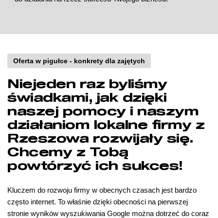
Oferta w pigułce - konkrety dla zajętych
Niejeden raz byliśmy
świadkami, jak dzięki
naszej pomocy i naszym
działaniom lokalne firmy z
Rzeszowa rozwijały się.
Chcemy z Tobą
powtórzyć ich sukces!
Kluczem do rozwoju firmy w obecnych czasach jest bardzo
często internet. To właśnie dzięki obecności na pierwszej
stronie wyników wyszukiwania Google można dotrzeć do coraz