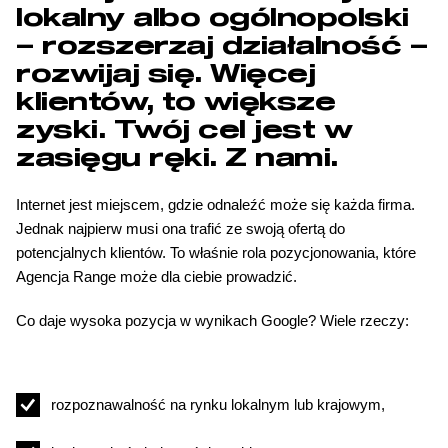
lokalny albo ogólnopolski
– rozszerzaj działalność –
rozwijaj się. Więcej
klientów, to większe
zyski. Twój cel jest w
zasięgu ręki. Z nami.
Internet jest miejscem, gdzie odnaleźć może się każda firma.
Jednak najpierw musi ona trafić ze swoją ofertą do
potencjalnych klientów. To właśnie rola pozycjonowania, które
Agencja Range może dla ciebie prowadzić.
Co daje wysoka pozycja w wynikach Google? Wiele rzeczy:
rozpoznawalność na rynku lokalnym lub krajowym,