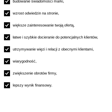
budowanie świadomości marki,
wzrost odwiedzin na stronie,
większe zainteresowanie twoją ofertą,
łatwe i szybkie docieranie do potencjalnych klientów,
utrzymywanie więzi i relacji z obecnymi klientami,
wiarygodność,
zwiększenie obrotów firmy,
lepszy wynik finansowy.