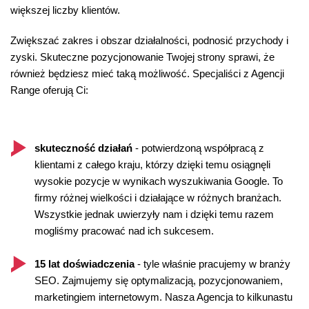
większej liczby klientów.
Zwiększać zakres i obszar działalności, podnosić przychody i
zyski. Skuteczne pozycjonowanie Twojej strony sprawi, że
również będziesz mieć taką możliwość. Specjaliści z Agencji
Range oferują Ci:
skuteczność działań
- potwierdzoną współpracą z
klientami z całego kraju, którzy dzięki temu osiągnęli
wysokie pozycje w wynikach wyszukiwania Google. To
firmy różnej wielkości i działające w różnych branżach.
Wszystkie jednak uwierzyły nam i dzięki temu razem
mogliśmy pracować nad ich sukcesem.
15 lat doświadczenia
- tyle właśnie pracujemy w branży
SEO. Zajmujemy się optymalizacją, pozycjonowaniem,
marketingiem internetowym. Nasza Agencja to kilkunastu