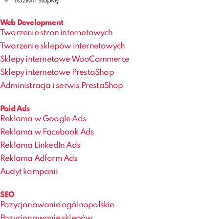
Web Development
Tworzenie stron internetowych
Tworzenie sklepów internetowych
Sklepy internetowe WooCommerce
Sklepy internetowe PrestaShop
Administracja i serwis PrestaShop
Paid Ads
Reklama w Google Ads
Reklama w Facebook Ads
Reklama LinkedIn Ads
Reklama Adform Ads
Audyt kampanii
SEO
Pozycjonowanie ogólnopolskie
Pozycjonowanie sklepów