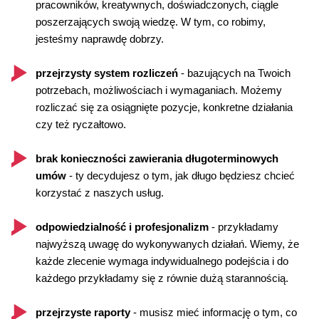
pracowników, kreatywnych, doświadczonych, ciągle
poszerzających swoją wiedzę. W tym, co robimy,
jesteśmy naprawdę dobrzy.
przejrzysty system rozliczeń
- bazujących na Twoich
potrzebach, możliwościach i wymaganiach. Możemy
rozliczać się za osiągnięte pozycje, konkretne działania
czy też ryczałtowo.
brak konieczności zawierania długoterminowych
umów
- ty decydujesz o tym, jak długo będziesz chcieć
korzystać z naszych usług.
odpowiedzialność i profesjonalizm
- przykładamy
najwyższą uwagę do wykonywanych działań. Wiemy, że
każde zlecenie wymaga indywidualnego podejścia i do
każdego przykładamy się z równie dużą starannością.
przejrzyste raporty
- musisz mieć informację o tym, co