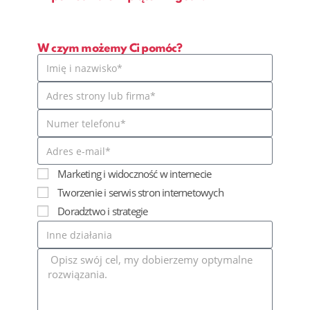
W czym możemy Ci pomóc?
Marketing i widoczność w internecie
Tworzenie i serwis stron internetowych
Doradztwo i strategie