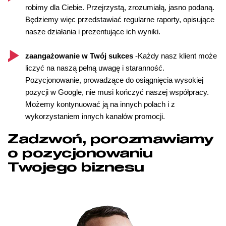
robimy dla Ciebie. Przejrzystą, zrozumiałą, jasno podaną.
Będziemy więc przedstawiać regularne raporty, opisujące
nasze działania i prezentujące ich wyniki.
zaangażowanie w Twój sukces
-Każdy nasz klient może
liczyć na naszą pełną uwagę i staranność.
Pozycjonowanie, prowadzące do osiągnięcia wysokiej
pozycji w Google, nie musi kończyć naszej współpracy.
Możemy kontynuować ją na innych polach i z
wykorzystaniem innych kanałów promocji.
Zadzwoń, porozmawiamy
o pozycjonowaniu
Twojego biznesu