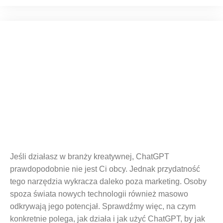
Co to jest ChatGPT?
Jeśli działasz w branży kreatywnej, ChatGPT
prawdopodobnie nie jest Ci obcy. Jednak przydatność
tego narzędzia wykracza daleko poza marketing. Osoby
spoza świata nowych technologii również masowo
odkrywają jego potencjał. Sprawdźmy więc, na czym
konkretnie polega, jak działa i jak użyć ChatGPT, by jak