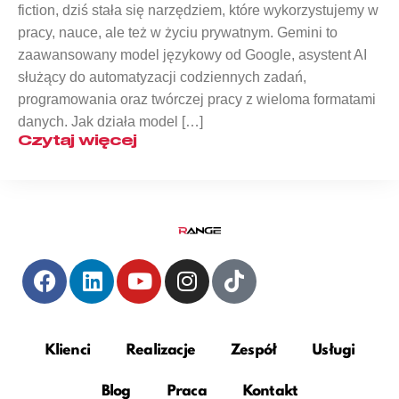
fiction, dziś stała się narzędziem, które wykorzystujemy w
pracy, nauce, ale też w życiu prywatnym. Gemini to
zaawansowany model językowy od Google, asystent AI
służący do automatyzacji codziennych zadań,
programowania oraz twórczej pracy z wieloma formatami
danych. Jak działa model […]
Czytaj więcej
Klienci
Realizacje
Zespół
Usługi
Blog
Praca
Kontakt