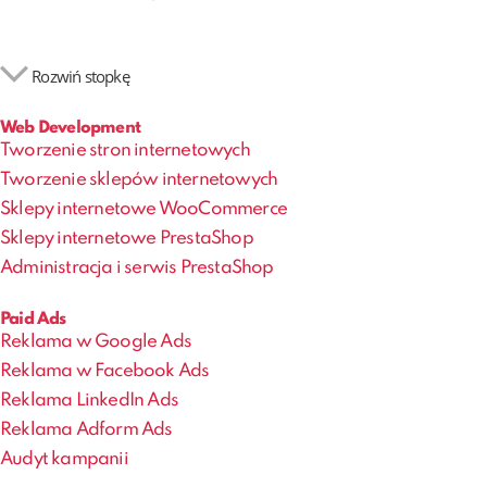
Rozwiń stopkę
Web Development
Tworzenie stron internetowych
Tworzenie sklepów internetowych
Sklepy internetowe WooCommerce
Sklepy internetowe PrestaShop
Administracja i serwis PrestaShop
Paid Ads
Reklama w Google Ads
Reklama w Facebook Ads
Reklama LinkedIn Ads
Reklama Adform Ads
Audyt kampanii