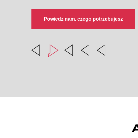
Powiedz nam, czego potrzebujesz