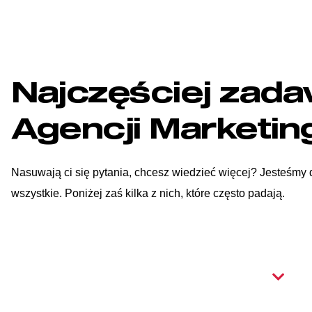
Najczęściej zada
Agencji Marketin
Nasuwają ci się pytania, chcesz wiedzieć więcej? Jesteśmy
wszystkie. Poniżej zaś kilka z nich, które często padają.