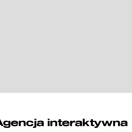
Agencja interaktywna