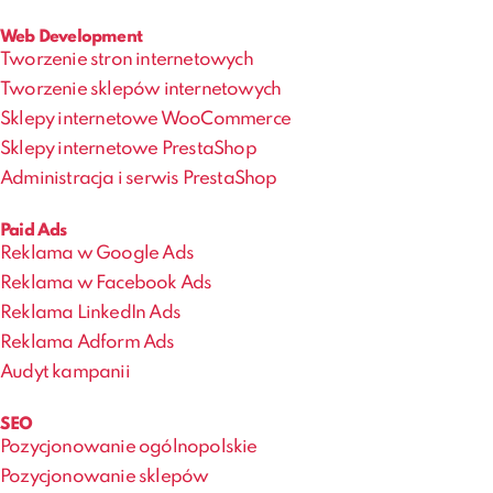
Web Development
Tworzenie stron internetowych
Tworzenie sklepów internetowych
Sklepy internetowe WooCommerce
Sklepy internetowe PrestaShop
Administracja i serwis PrestaShop
Paid Ads
Reklama w Google Ads
Reklama w Facebook Ads
Reklama LinkedIn Ads
Reklama Adform Ads
Audyt kampanii
SEO
Pozycjonowanie ogólnopolskie
Pozycjonowanie sklepów