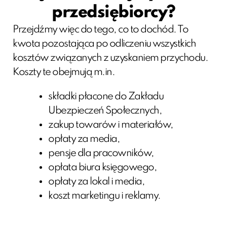
przedsiębiorcy?
Przejdźmy więc do tego, co to dochód. To
kwota pozostająca po odliczeniu wszystkich
kosztów związanych z uzyskaniem przychodu.
Koszty te obejmują m.in.
składki płacone do Zakładu
Ubezpieczeń Społecznych,
zakup towarów i materiałów,
opłaty za media,
pensje dla pracowników,
opłata biura księgowego,
opłaty za lokal i media,
koszt marketingu i reklamy.