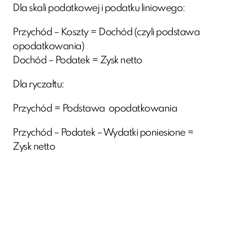
Dla skali podatkowej i podatku liniowego:
Przychód – Koszty = Dochód (czyli podstawa
opodatkowania)
Dochód – Podatek = Zysk netto
Dla ryczałtu:
Przychód = Podstawa opodatkowania
Przychód – Podatek – Wydatki poniesione =
Zysk netto