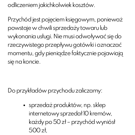
odliczeniem jakichkolwiek kosztów.
Przychód jest pojęciem księgowym, ponieważ
powstaje w chwili sprzedaży towaru lub
wykonania usługi. Nie musi odwoływać się do
rzeczywistego przepływu gotówki i oznaczać
momentu, gdy pieniądze faktycznie pojawiają
się na koncie.
Do przykładów przychodu zaliczamy:
sprzedaż produktów, np. sklep
internetowy sprzedał 10 kremów,
każdy po 50 zł – przychód wyniósł
500 zł,