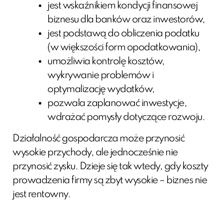
jest wskaźnikiem kondycji finansowej
biznesu dla banków oraz inwestorów,
jest podstawą do obliczenia podatku
(w większości form opodatkowania),
umożliwia kontrolę kosztów,
wykrywanie problemów i
optymalizację wydatków,
pozwala zaplanować inwestycje,
wdrażać pomysły dotyczące rozwoju.
Działalność gospodarcza może przynosić
wysokie przychody, ale jednocześnie nie
przynosić zysku. Dzieje się tak wtedy, gdy koszty
prowadzenia firmy są zbyt wysokie – biznes nie
jest rentowny.