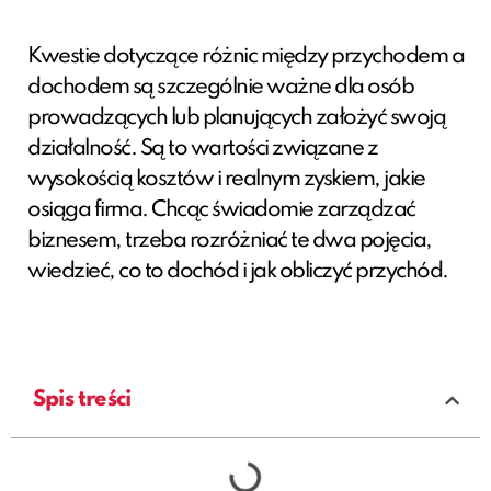
Kwestie dotyczące różnic między przychodem a
dochodem są szczególnie ważne dla osób
prowadzących lub planujących założyć swoją
działalność. Są to wartości związane z
wysokością kosztów i realnym zyskiem, jakie
osiąga firma. Chcąc świadomie zarządzać
biznesem, trzeba rozróżniać te dwa pojęcia,
wiedzieć, co to dochód i jak obliczyć przychód.
Spis treści