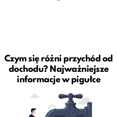
Czym się różni przychód od
dochodu? Najważniejsze
informacje w pigułce