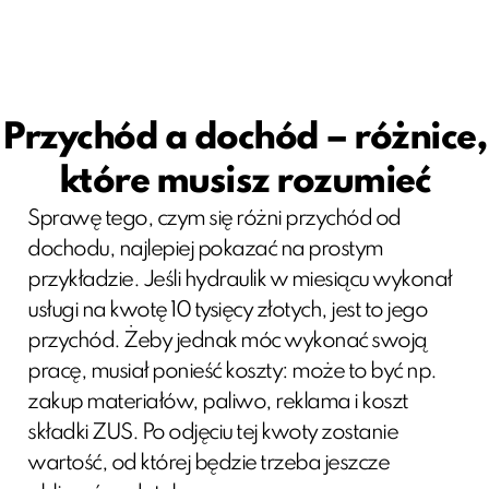
Przychód a dochód – różnice,
które musisz rozumieć
Sprawę tego, czym się różni przychód od
dochodu, najlepiej pokazać na prostym
przykładzie. Jeśli hydraulik w miesiącu wykonał
usługi na kwotę 10 tysięcy złotych, jest to jego
przychód. Żeby jednak móc wykonać swoją
pracę, musiał ponieść koszty: może to być np.
zakup materiałów, paliwo, reklama i koszt
składki ZUS. Po odjęciu tej kwoty zostanie
wartość, od której będzie trzeba jeszcze