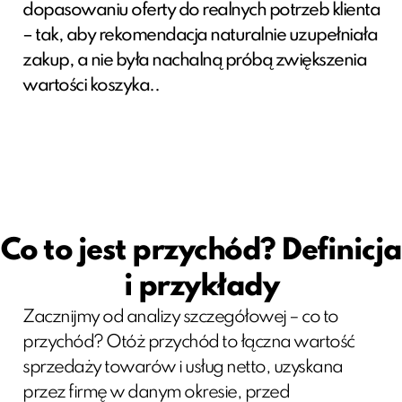
dopasowaniu oferty do realnych potrzeb klienta
– tak, aby rekomendacja naturalnie uzupełniała
zakup, a nie była nachalną próbą zwiększenia
wartości koszyka..
Co to jest przychód? Definicja
i przykłady
Zacznijmy od analizy szczegółowej – co to
przychód? Otóż przychód to łączna wartość
sprzedaży towarów i usług netto, uzyskana
przez firmę w danym okresie, przed