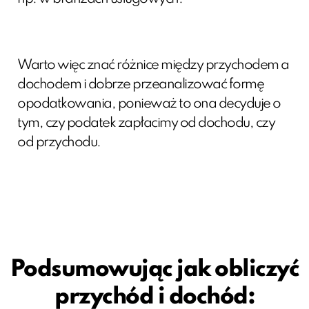
Warto więc znać różnice między przychodem a
dochodem i dobrze przeanalizować formę
opodatkowania, ponieważ to ona decyduje o
tym, czy podatek zapłacimy od dochodu, czy
od przychodu.
Podsumowując jak obliczyć
przychód i dochód: