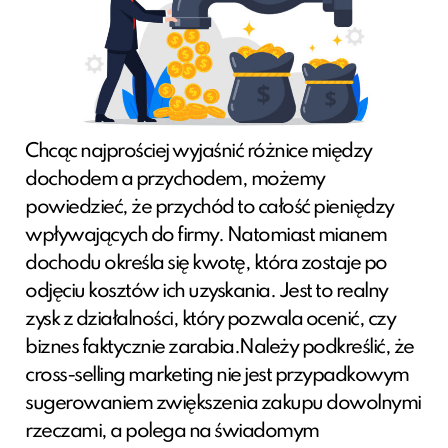
Chcąc najprościej wyjaśnić różnice między
dochodem a przychodem, możemy
powiedzieć, że przychód to całość pieniędzy
wpływających do firmy. Natomiast mianem
dochodu określa się kwotę, która zostaje po
odjęciu kosztów ich uzyskania. Jest to realny
zysk z działalności, który pozwala ocenić, czy
biznes faktycznie zarabia.Należy podkreślić, że
cross-selling marketing nie jest przypadkowym
sugerowaniem zwiększenia zakupu dowolnymi
rzeczami, a polega na świadomym