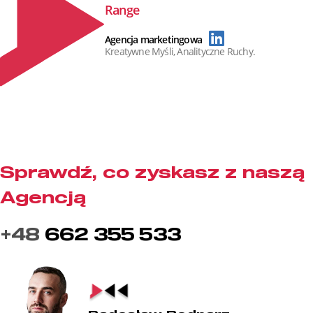
Range
Agencja marketingowa
Kreatywne Myśli, Analityczne Ruchy.
Sprawdź, co zyskasz z naszą
Agencją
+48
662 355 533