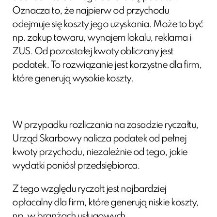
Oznacza to, że najpierw od przychodu
odejmuje się koszty jego uzyskania. Może to być
np. zakup towaru, wynajem lokalu, reklama i
ZUS. Od pozostałej kwoty obliczany jest
podatek. To rozwiązanie jest korzystne dla firm,
które generują wysokie koszty.
W przypadku rozliczania na zasadzie ryczałtu,
Urząd Skarbowy nalicza podatek od pełnej
kwoty przychodu, niezależnie od tego, jakie
wydatki poniósł przedsiębiorca.
Z tego względu ryczałt jest najbardziej
opłacalny dla firm, które generują niskie koszty,
np. w branżach usługowych.