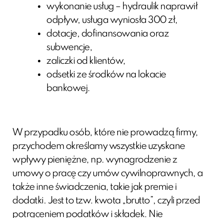
wykonanie usług – hydraulik naprawił
odpływ, usługa wyniosła 300 zł,
dotacje, dofinansowania oraz
subwencje,
zaliczki od klientów,
odsetki ze środków na lokacie
bankowej.
W przypadku osób, które nie prowadzą firmy,
przychodem określamy wszystkie uzyskane
wpływy pieniężne, np. wynagrodzenie z
umowy o pracę czy umów cywilnoprawnych, a
także inne świadczenia, takie jak premie i
dodatki. Jest to tzw. kwota „brutto”, czyli przed
potrąceniem podatków i składek. Nie