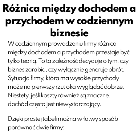
Różnica między dochodem a
przychodem w codziennym
biznesie
W codziennym prowadzeniu firmy różnica
między dochodem a przychodem przestaje być
tylko teorią. To ta zależność decyduje o tym, czy
biznes zarabia, czy wyłącznie generuje obrót.
Sytuacja firmy, która ma wysokie przychody
może na pierwszy rzut oka wyglądać dobrze.
Niestety, jeśli koszty również są znaczne,
dochód często jest niewystarczający.
Dzięki prostej tabeli można w łatwy sposób
porównać dwie firmy: