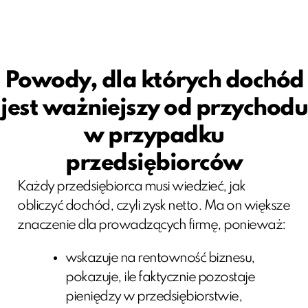
Powody, dla których dochód
jest ważniejszy od przychodu
w przypadku
przedsiębiorców
Każdy przedsiębiorca musi wiedzieć, jak
obliczyć dochód, czyli zysk netto. Ma on większe
znaczenie dla prowadzących firmę, ponieważ:
wskazuje na rentowność biznesu,
pokazuje, ile faktycznie pozostaje
pieniędzy w przedsiębiorstwie,