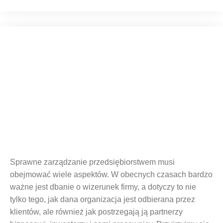
Co to jest employer branding?
Sprawne zarządzanie przedsiębiorstwem musi
obejmować wiele aspektów. W obecnych czasach bardzo
ważne jest dbanie o wizerunek firmy, a dotyczy to nie
tylko tego, jak dana organizacja jest odbierana przez
klientów, ale również jak postrzegają ją partnerzy