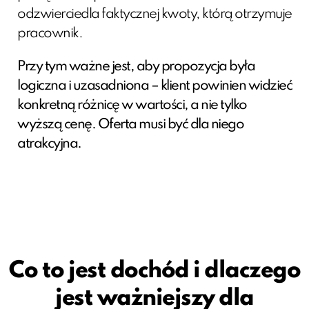
odzwierciedla faktycznej kwoty, którą otrzymuje
pracownik.
Przy tym ważne jest, aby propozycja była
logiczna i uzasadniona – klient powinien widzieć
konkretną różnicę w wartości, a nie tylko
wyższą cenę. Oferta musi być dla niego
atrakcyjna.
Co to jest dochód i dlaczego
jest ważniejszy dla