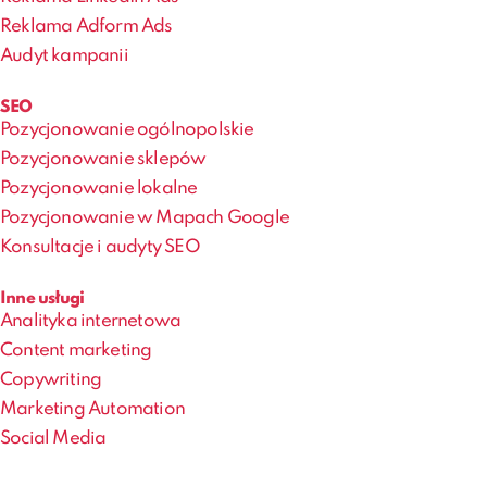
Reklama Adform Ads
Audyt kampanii
SEO
Pozycjonowanie ogólnopolskie
Pozycjonowanie sklepów
Pozycjonowanie lokalne
Pozycjonowanie w Mapach Google
Konsultacje i audyty SEO
Inne usługi
Analityka internetowa
Content marketing
Copywriting
Marketing Automation
Social Media