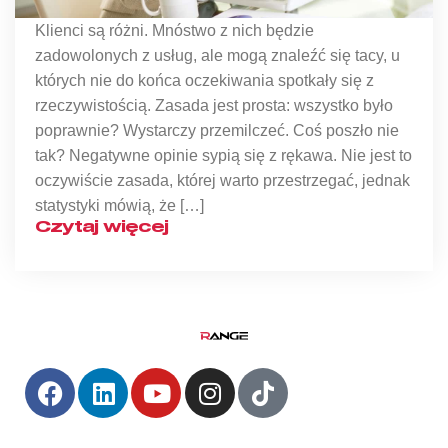
Klienci są różni. Mnóstwo z nich będzie
zadowolonych z usług, ale mogą znaleźć się tacy, u
których nie do końca oczekiwania spotkały się z
rzeczywistością. Zasada jest prosta: wszystko było
poprawnie? Wystarczy przemilczeć. Coś poszło nie
tak? Negatywne opinie sypią się z rękawa. Nie jest to
oczywiście zasada, której warto przestrzegać, jednak
statystyki mówią, że […]
Czytaj więcej