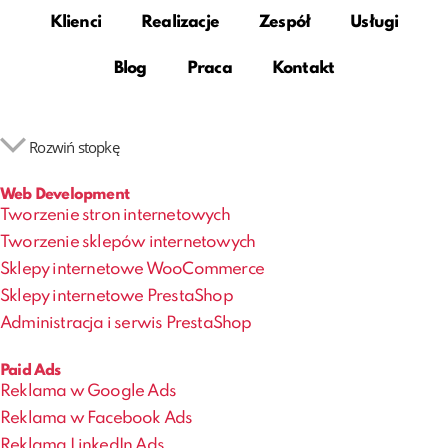
Klienci
Realizacje
Zespół
Usługi
Blog
Praca
Kontakt
Rozwiń stopkę
Web Development
Tworzenie stron internetowych
Tworzenie sklepów internetowych
Sklepy internetowe WooCommerce
Sklepy internetowe PrestaShop
Administracja i serwis PrestaShop
Paid Ads
Reklama w Google Ads
Reklama w Facebook Ads
Reklama LinkedIn Ads