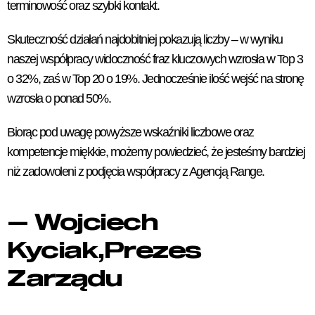
terminowość oraz szybki kontakt.
Skuteczność działań najdobitniej pokazują liczby – w wyniku
naszej współpracy widoczność fraz kluczowych wzrosła w Top 3
o 32%, zaś w Top 20 o 19%. Jednocześnie ilość wejść na stronę
wzrosła o ponad 50%.
Biorąc pod uwagę powyższe wskaźniki liczbowe oraz
kompetencje miękkie, możemy powiedzieć, że jesteśmy bardziej
niż zadowoleni z podjęcia współpracy z Agencją Range.
— Wojciech
Kyciak,
Prezes
Zarządu