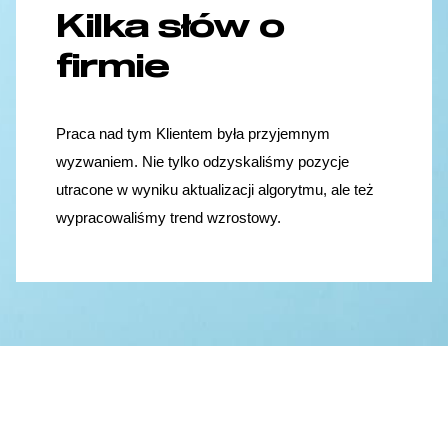
Kilka słów o
firmie
Praca nad tym Klientem była przyjemnym
wyzwaniem. Nie tylko odzyskaliśmy pozycje
utracone w wyniku aktualizacji algorytmu, ale też
wypracowaliśmy trend wzrostowy.