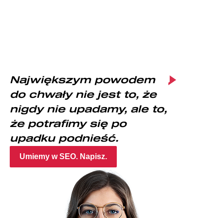
Największym powodem
do chwały nie jest to, że
nigdy nie upadamy, ale to,
że potrafimy się po
upadku podnieść.
Umiemy w SEO. Napisz.