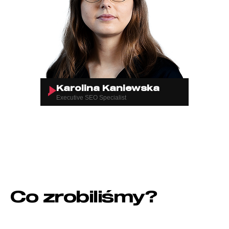
Karolina Kaniewska
Executive SEO Specialist
Co zrobiliśmy?