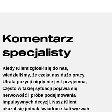
Komentarz
specjalisty
Kiedy Klient zgłosił się do nas,
wiedzieliśmy, że czeka nas dużo pracy.
Utrata pozycji nigdy nie jest przyjemna,
często w takiej sytuacji pojawia się
nerwowość i próba podejmowania
impulsywnych decyzji. Nasz Klient
okazał się jednak świadom skali wyzwań