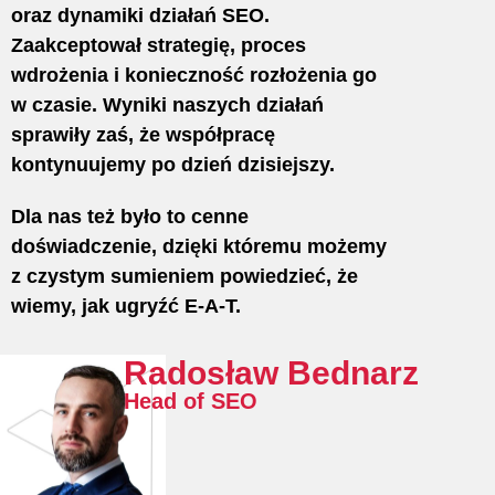
oraz dynamiki działań SEO.
Zaakceptował strategię, proces
wdrożenia i konieczność rozłożenia go
w czasie. Wyniki naszych działań
sprawiły zaś, że współpracę
kontynuujemy po dzień dzisiejszy.
Dla nas też było to cenne
doświadczenie, dzięki któremu możemy
z czystym sumieniem powiedzieć, że
wiemy, jak ugryźć E-A-T.
Radosław Bednarz
Head of SEO