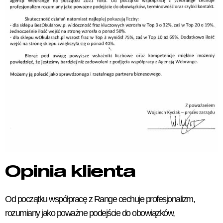
Opinia klienta
Od początku współpracę z Range cechuje profesjonalizm,
rozumiany jako poważne podejście do obowiązków,