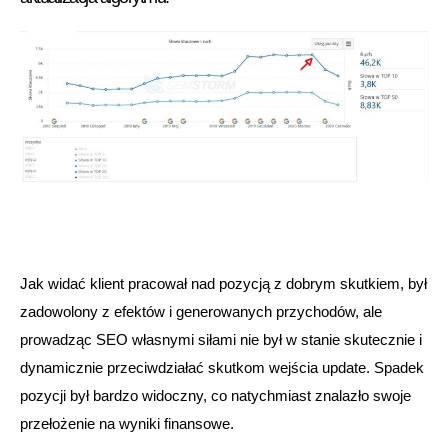
Jak widać klient pracował nad pozycją z dobrym skutkiem, był
zadowolony z efektów i generowanych przychodów, ale
prowadząc SEO własnymi siłami nie był w stanie skutecznie i
dynamicznie przeciwdziałać skutkom wejścia update. Spadek
pozycji był bardzo widoczny, co natychmiast znalazło swoje
przełożenie na wyniki finansowe.