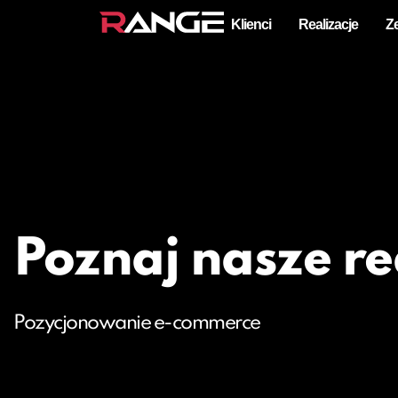
Klienci
Realizacje
Z
Poznaj nasze re
Pozycjonowanie e-commerce