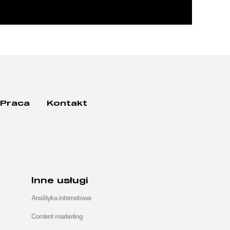
Praca
Kontakt
Inne usługi
Analityka internetowa
Content marketing