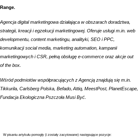
Range.
Agencja digital marketingowa działająca w obszarach doradztwa,
strategii, kreacji i egzekucji marketingowej. Oferuje usługi m.in. web
developmentu, content marketingu, analityki, SEO i PPC,
komunikacji social media, marketing automation, kampanii
marketingowych i CSR, pełną obsługę e-commerce oraz akcje out
of the box.
Wśród podmiotów współpracujących z Agencją znajdują się m.in.
Tikkurila, Carlsberg Polska, Befado, Attiq, MeestPost, PlanetEscape,
Fundacja Ekologiczna Pszczoła Musi Być.
W pisaniu artykułu pomogły (i zostały zacytowane) następujące pozycje: