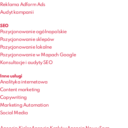
Reklama Adform Ads
Audyt kampanii
SEO
Pozycjonowanie ogólnopolskie
Pozycjonowanie sklepów
Pozycjonowanie lokalne
Pozycjonowanie w Mapach Google
Konsultacje i audyty SEO
Inne usługi
Analityka internetowa
Content marketing
Copywriting
Marketing Automation
Social Media