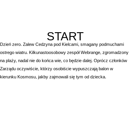
START
Dzień zero. Zalew Cedzyna pod Kielcami, smagany podmuchami
ostrego wiatru. Kilkunastoosobowy zespół Webrange, zgromadzony
na plaży, nadal nie do końca wie, co będzie dalej. Oprócz członków
Zarządu oczywiście, którzy osobiście wypuszczają balon w
kierunku Kosmosu, jakby zajmowali się tym od dziecka.