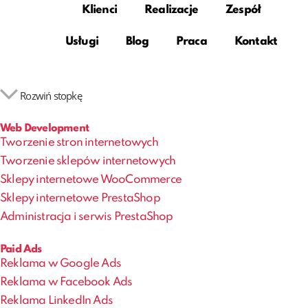
Klienci
Realizacje
Zespół
Usługi
Blog
Praca
Kontakt
Rozwiń stopkę
Web Development
Tworzenie stron internetowych
Tworzenie sklepów internetowych
Sklepy internetowe WooCommerce
Sklepy internetowe PrestaShop
Administracja i serwis PrestaShop
Paid Ads
Reklama w Google Ads
Reklama w Facebook Ads
Reklama LinkedIn Ads