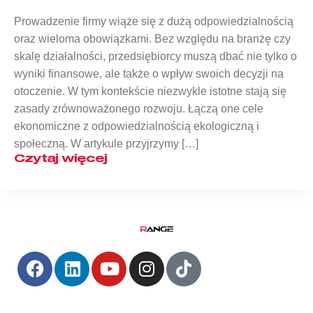
Prowadzenie firmy wiąże się z dużą odpowiedzialnością
oraz wieloma obowiązkami. Bez względu na branżę czy
skalę działalności, przedsiębiorcy muszą dbać nie tylko o
wyniki finansowe, ale także o wpływ swoich decyzji na
otoczenie. W tym kontekście niezwykle istotne stają się
zasady zrównoważonego rozwoju. Łączą one cele
ekonomiczne z odpowiedzialnością ekologiczną i
społeczną. W artykule przyjrzymy […]
Czytaj więcej