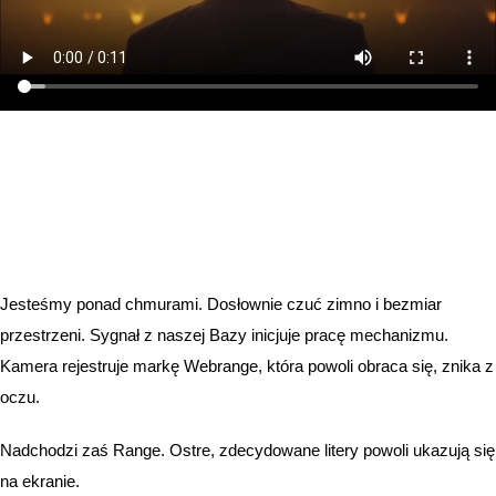
Jesteśmy ponad chmurami. Dosłownie czuć zimno i bezmiar
przestrzeni. Sygnał z naszej Bazy inicjuje pracę mechanizmu.
Kamera rejestruje markę Webrange, która powoli obraca się, znika z
oczu.
Nadchodzi zaś Range. Ostre, zdecydowane litery powoli ukazują się
na ekranie.