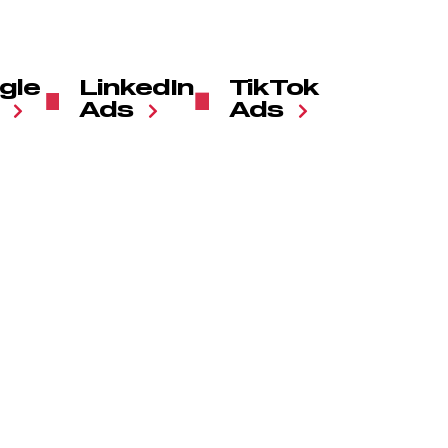
gle
LinkedIn
TikTok
Ads
Ads