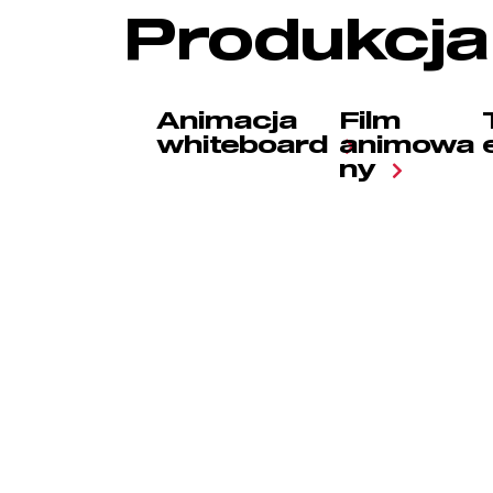
Produkcja
Animacja
Film
whiteboard
animowa
ny