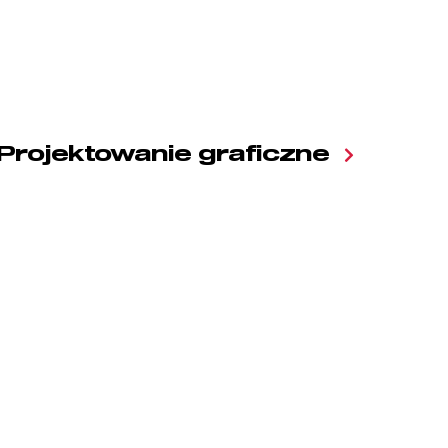
Projektowanie graficzne