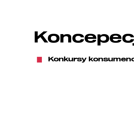
Koncepec
Konkursy konsumenc