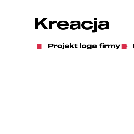
Kreacja
Projekt loga firmy