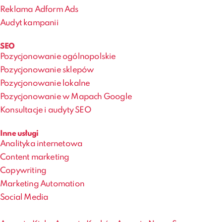
Reklama Adform Ads
Audyt kampanii
SEO
Pozycjonowanie ogólnopolskie
Pozycjonowanie sklepów
Pozycjonowanie lokalne
Pozycjonowanie w Mapach Google
Konsultacje i audyty SEO
Inne usługi
Analityka internetowa
Content marketing
Copywriting
Marketing Automation
Social Media