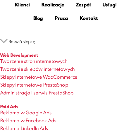
Klienci
Realizacje
Zespół
Usługi
Blog
Praca
Kontakt
Rozwiń stopkę
Web Development
Tworzenie stron internetowych
Tworzenie sklepów internetowych
Sklepy internetowe WooCommerce
Sklepy internetowe PrestaShop
Administracja i serwis PrestaShop
Paid Ads
Reklama w Google Ads
Reklama w Facebook Ads
Reklama LinkedIn Ads