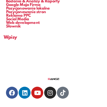
Badania & Analizy & Raporty
Google Moja Firma
Pozycjonowanie lokalne
Pozycjonowanie stron
Reklama PPC
Social Media
Web development
Słownik
Wpisy